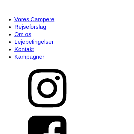
Vores Campere
Rejseforslag
Om os
Lejebetingelser
Kontakt
Kampagner