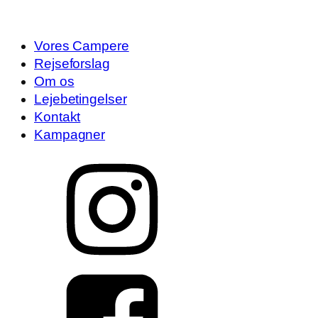
Vores Campere
Rejseforslag
Om os
Lejebetingelser
Kontakt
Kampagner