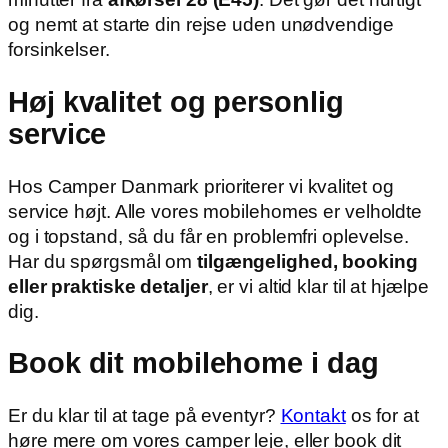
og nemt at starte din rejse uden unødvendige
forsinkelser.
Høj kvalitet og personlig
service
Hos Camper Danmark prioriterer vi kvalitet og
service højt. Alle vores mobilehomes er velholdte
og i topstand, så du får en problemfri oplevelse.
Har du spørgsmål om
tilgængelighed, booking
eller praktiske detaljer
, er vi altid klar til at hjælpe
dig.
Book dit mobilehome i dag
Er du klar til at tage på eventyr?
Kontakt
os for at
høre mere om vores camper leje, eller book dit