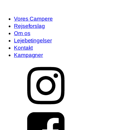
Vores Campere
Rejseforslag
Om os
Lejebetingelser
Kontakt
Kampagner