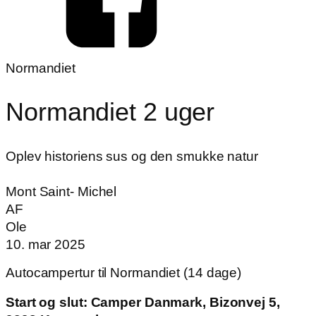
Normandiet
Normandiet 2 uger
Oplev historiens sus og den smukke natur
Mont Saint- Michel
AF
Ole
10. mar 2025
Autocampertur til Normandiet (14 dage)
Start og slut: Camper Danmark, Bizonvej 5,