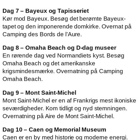
Dag 7 – Bayeux og Tapisseriet
Kør mod Bayeux. Besøg det berømte Bayeux-
tapet og den imponerende domkirke. Overnat på
Camping des Bords de l’Aure.
Dag 8 – Omaha Beach og D-dag museer
En rørende dag ved Normandiets kyst. Besøg
Omaha Beach og det amerikanske
krigsmindesmærke. Overnatning på Camping
Omaha Beach.
Dag 9 – Mont Saint-Michel
Mont Saint-Michel er en af Frankrigs mest ikoniske
seværdigheder. Kom tidligt og nyd stemningen.
Overnatning på Aire de Mont Saint-Michel.
Dag 10 – Caen og Memorial Museum
Caen er en by med historie og moderne energi.